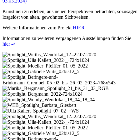
03.03.2024)
Kunst neu zu erleben, aus neuen Perspektiven betrachten, sozusagen
losgelöst von alten, gewohnten Sichtweisen.
Weitere Informationen zum Projekt
HIER
Informationen zu weiteren vergangenen Ausstellungen finden Sie
hier ->