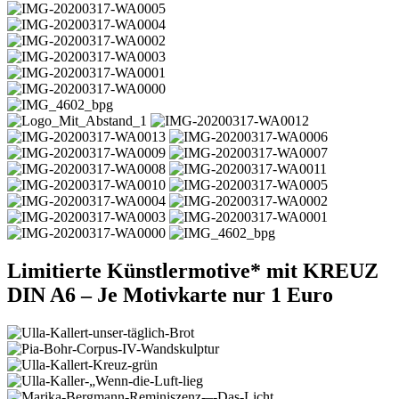
Limitierte Künstlermotive* mit KREUZ
DIN A6 – Je Motivkarte nur 1 Euro