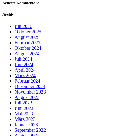
Neueste Kommentare
Archiv
Juli 2026
Oktober 2025
August 2025
Februar 2025
Oktober 2024
August 2024
Juli 2024
Juni 2024
April 2024
März 2024
Februar 2024
Dezember 2023
November 2023
August 2023
Juli 2023
Juni 2023
Mai 2023
März 2023
Januar 2023
September 2022
August 2022