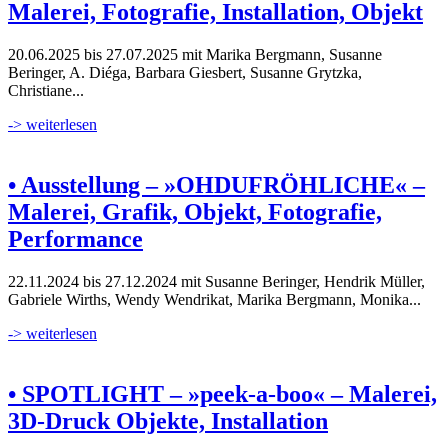
Malerei, Fotografie, Installation, Objekt
20.06.2025 bis 27.07.2025 mit Marika Bergmann, Susanne
Beringer, A. Diéga, Barbara Giesbert, Susanne Grytzka,
Christiane...
-> weiterlesen
• Ausstellung – »OHDUFRÖHLICHE« –
Malerei, Grafik, Objekt, Fotografie,
Performance
22.11.2024 bis 27.12.2024 mit Susanne Beringer, Hendrik Müller,
Gabriele Wirths, Wendy Wendrikat, Marika Bergmann, Monika...
-> weiterlesen
• SPOTLIGHT – »peek-a-boo« – Malerei,
3D-Druck Objekte, Installation