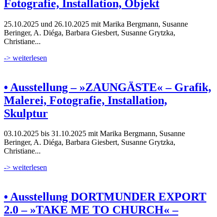
Fotografie, Installation, Objekt
25.10.2025 und 26.10.2025 mit Marika Bergmann, Susanne
Beringer, A. Diéga, Barbara Giesbert, Susanne Grytzka,
Christiane...
-> weiterlesen
• Ausstellung – »ZAUNGÄSTE« – Grafik,
Malerei, Fotografie, Installation,
Skulptur
03.10.2025 bis 31.10.2025 mit Marika Bergmann, Susanne
Beringer, A. Diéga, Barbara Giesbert, Susanne Grytzka,
Christiane...
-> weiterlesen
• Ausstellung DORTMUNDER EXPORT
2.0 – »TAKE ME TO CHURCH« –