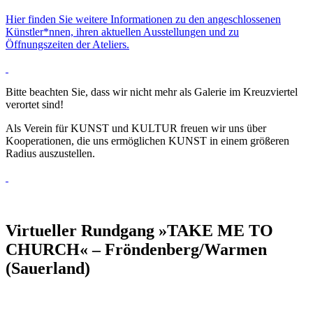
Hier finden Sie weitere Informationen zu
den angeschlossenen
Künstler*nnen, ihren aktuellen Ausstellungen und zu
Öffnungszeiten der Ateliers.
Bitte beachten Sie, dass wir nicht mehr als Galerie im Kreuzviertel
verortet sind!
Als Verein für KUNST und KULTUR freuen wir uns über
Kooperationen, die uns ermöglichen KUNST in einem größeren
Radius auszustellen.
Virtueller Rundgang »TAKE ME TO
CHURCH« – Fröndenberg/Warmen
(Sauerland)