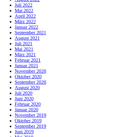
Juli 2022
Mai 2022
April 2022
März 2022
Januar 2022
September 2021
August 2021
Juli 2021
Mai 2021
März 2021
Februar 2021
Januar 2021
November 2020
Oktober 2020
September 2020
August 2020
Juli 2020
Juni 2020
Februar 2020
Januar 2020
November 2019
Oktober 2019
September 2019
Juni 2019