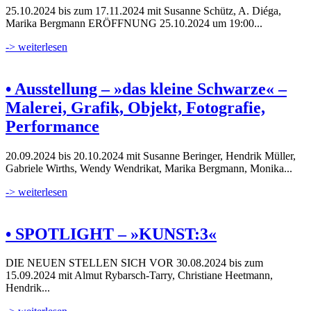
25.10.2024 bis zum 17.11.2024 mit Susanne Schütz, A. Diéga,
Marika Bergmann ERÖFFNUNG 25.10.2024 um 19:00...
-> weiterlesen
• Ausstellung – »das kleine Schwarze« –
Malerei, Grafik, Objekt, Fotografie,
Performance
20.09.2024 bis 20.10.2024 mit Susanne Beringer, Hendrik Müller,
Gabriele Wirths, Wendy Wendrikat, Marika Bergmann, Monika...
-> weiterlesen
• SPOTLIGHT – »KUNST:3«
DIE NEUEN STELLEN SICH VOR 30.08.2024 bis zum
15.09.2024 mit Almut Rybarsch-Tarry, Christiane Heetmann,
Hendrik...