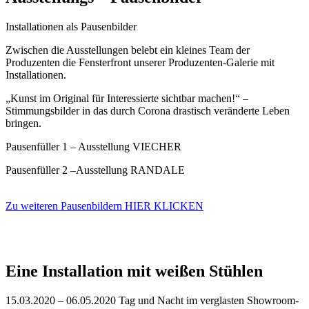
Installationen als Pausenbilder
Zwischen die Ausstellungen belebt ein kleines Team der
Produzenten die Fensterfront unserer Produzenten-Galerie mit
Installationen.
„Kunst im Original für Interessierte sichtbar machen!“ –
Stimmungsbilder in das durch Corona drastisch veränderte Leben
bringen.
Pausenfüller 1 – Ausstellung VIECHER
Pausenfüller 2 –Ausstellung RANDALE
Zu weiteren Pausenbildern HIER KLICKEN
Eine Installation mit weißen Stühlen
15.03.2020 – 06.05.2020 Tag und Nacht im verglasten Showroom-