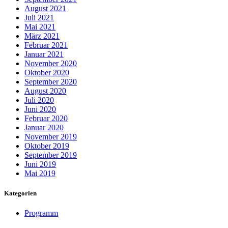
August 2021
Juli 2021
Mai 2021
März 2021
Februar 2021
Januar 2021
November 2020
Oktober 2020
September 2020
August 2020
Juli 2020
Juni 2020
Februar 2020
Januar 2020
November 2019
Oktober 2019
September 2019
Juni 2019
Mai 2019
Kategorien
Programm