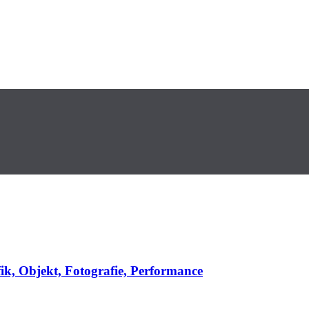
fik, Objekt, Fotografie, Performance