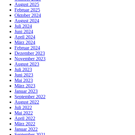
August 2025
Februar 2025
Oktober 2024
August 2024
Juli 2024
Juni 2024
April 2024
März 2024
Februar 2024
Dezember 2023
November 2023
August 2023
Juli 2023
Juni 2023
Mai 2023
März 2023
Januar 2023
September 2022
August 2022
Juli 2022
Mai 2022
April 2022
März 2022
Januar 2022
September 2021