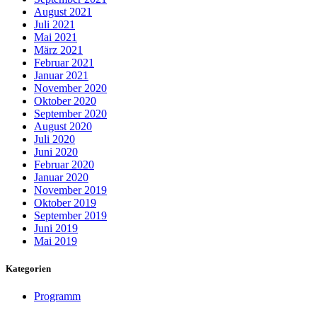
August 2021
Juli 2021
Mai 2021
März 2021
Februar 2021
Januar 2021
November 2020
Oktober 2020
September 2020
August 2020
Juli 2020
Juni 2020
Februar 2020
Januar 2020
November 2019
Oktober 2019
September 2019
Juni 2019
Mai 2019
Kategorien
Programm