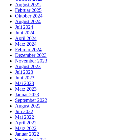
August 2025
Februar 2025
Oktober 2024
August 2024
Juli 2024
Juni 2024
April 2024
März 2024
Februar 2024
Dezember 2023
November 2023
August 2023
Juli 2023
Juni 2023
Mai 2023
März 2023
Januar 2023
September 2022
August 2022
Juli 2022
Mai 2022
April 2022
März 2022
Januar 2022
September 2021