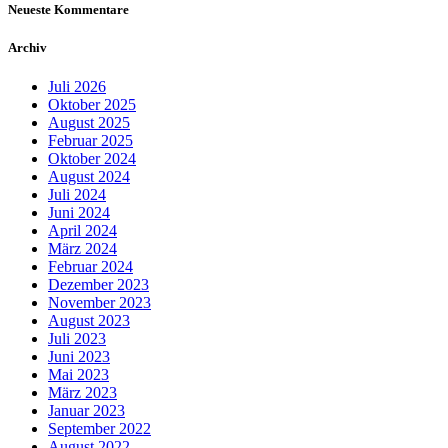
Neueste Kommentare
Archiv
Juli 2026
Oktober 2025
August 2025
Februar 2025
Oktober 2024
August 2024
Juli 2024
Juni 2024
April 2024
März 2024
Februar 2024
Dezember 2023
November 2023
August 2023
Juli 2023
Juni 2023
Mai 2023
März 2023
Januar 2023
September 2022
August 2022