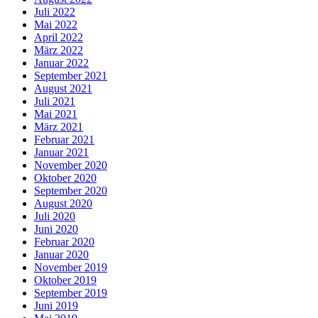
Juli 2022
Mai 2022
April 2022
März 2022
Januar 2022
September 2021
August 2021
Juli 2021
Mai 2021
März 2021
Februar 2021
Januar 2021
November 2020
Oktober 2020
September 2020
August 2020
Juli 2020
Juni 2020
Februar 2020
Januar 2020
November 2019
Oktober 2019
September 2019
Juni 2019