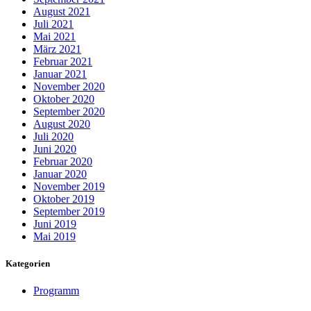
August 2021
Juli 2021
Mai 2021
März 2021
Februar 2021
Januar 2021
November 2020
Oktober 2020
September 2020
August 2020
Juli 2020
Juni 2020
Februar 2020
Januar 2020
November 2019
Oktober 2019
September 2019
Juni 2019
Mai 2019
Kategorien
Programm