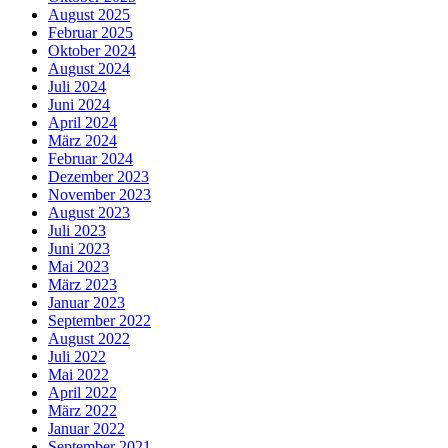
August 2025
Februar 2025
Oktober 2024
August 2024
Juli 2024
Juni 2024
April 2024
März 2024
Februar 2024
Dezember 2023
November 2023
August 2023
Juli 2023
Juni 2023
Mai 2023
März 2023
Januar 2023
September 2022
August 2022
Juli 2022
Mai 2022
April 2022
März 2022
Januar 2022
September 2021