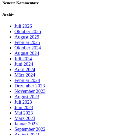
Neueste Kommentare
Archiv
Juli 2026
Oktober 2025
August 2025
Februar 2025
Oktober 2024
August 2024
Juli 2024
Juni 2024
April 2024
März 2024
Februar 2024
Dezember 2023
November 2023
August 2023
Juli 2023
Juni 2023
Mai 2023
März 2023
Januar 2023
September 2022
August 2022