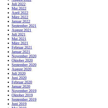
Juli 2022
Mai 2022
April 2022
März 2022
Januar 2022
September 2021
August 2021
Juli 2021
Mai 2021
März 2021
Februar 2021
Januar 2021
November 2020
Oktober 2020
September 2020
August 2020
Juli 2020
Juni 2020
Februar 2020
Januar 2020
November 2019
Oktober 2019
September 2019
Juni 2019