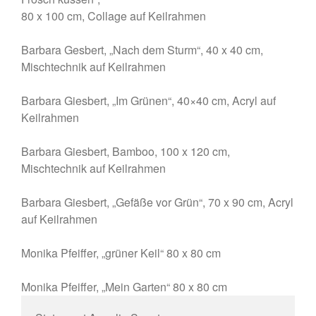
80 x 100 cm, Collage auf Keilrahmen
Barbara Gesbert, „Nach dem Sturm“, 40 x 40 cm,
Mischtechnik auf Keilrahmen
Barbara Giesbert, „Im Grünen“, 40×40 cm, Acryl auf
Keilrahmen
Barbara Giesbert, Bamboo, 100 x 120 cm,
Mischtechnik auf Keilrahmen
Barbara Giesbert, „Gefäße vor Grün“, 70 x 90 cm, Acryl
auf Keilrahmen
Monika Pfeiffer, „grüner Keil“ 80 x 80 cm
Monika Pfeiffer, „Mein Garten“ 80 x 80 cm