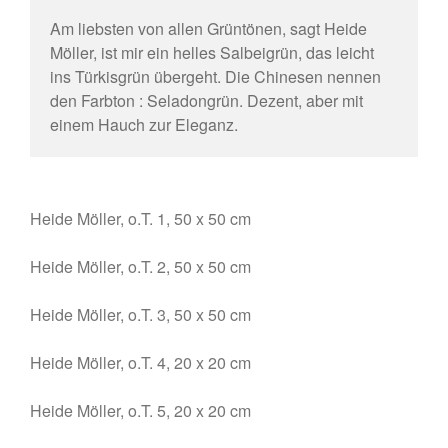
Am liebsten von allen Grüntönen, sagt Heide
Möller, ist mir ein helles Salbeigrün, das leicht
ins Türkisgrün übergeht. Die Chinesen nennen
den Farbton : Seladongrün. Dezent, aber mit
einem Hauch zur Eleganz.
Heide Möller, o.T. 1, 50 x 50 cm
Heide Möller, o.T. 2, 50 x 50 cm
Heide Möller, o.T. 3, 50 x 50 cm
Heide Möller, o.T. 4, 20 x 20 cm
Heide Möller, o.T. 5, 20 x 20 cm