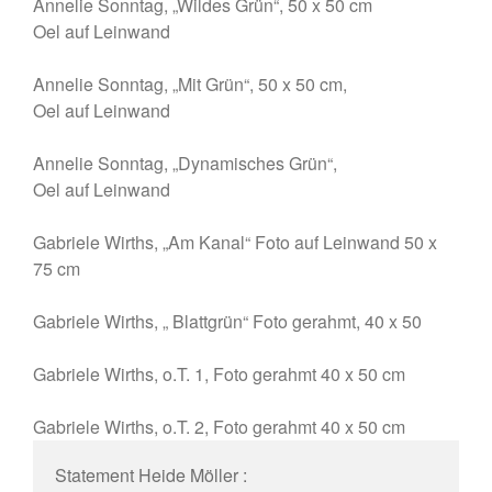
Annelie Sonntag, „Wildes Grün“, 50 x 50 cm
Oel auf Leinwand
Annelie Sonntag, „Mit Grün“, 50 x 50 cm,
Oel auf Leinwand
Annelie Sonntag, „Dynamisches Grün“,
Oel auf Leinwand
Gabriele Wirths, „Am Kanal“ Foto auf Leinwand 50 x
75 cm
Gabriele Wirths, „ Blattgrün“ Foto gerahmt, 40 x 50
Gabriele Wirths, o.T. 1, Foto gerahmt 40 x 50 cm
Gabriele Wirths, o.T. 2, Foto gerahmt 40 x 50 cm
Statement Heide Möller :