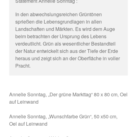
Statement Annelie Sonntag :
In den abwechslungsreichen Grüntönen
sprießen die Lebensgrundlagen in allen
Landschaften und Märkten. Es wird dem Auge
beim betrachten der Ursprung des Lebens
verdeutlicht. Grün als wesentlicher Bestandteil
der Natur entwickelt sich aus der Tiefe der Erde
heraus und zeigt sich an der Oberfläche in voller
Pracht.
Annelie Sonntag, „Der grüne Markttag“ 80 x 80 cm, Oel
auf Leinwand
Annelie Sonntag, „Wunschfarbe Grün“, 50 x50 cm,
Oel auf Leinwand