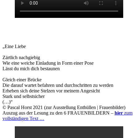
„Eine Liebe
Zärtlich nachgiebig
Wie eine weiche Einladung in Form einer Pose
Lässt du mich dich bestaunen
Gleich einer Brücke
Die darauf wartet befahren und durchschritten zu werden
Erheben sich deine Stelzen vor meinem Angesicht
Stark und selbstsicher
(…)“
© Pascal Horst 2021 (zur Ausstellung Enthüllen | Frauenbilder)
Auszug aus der Lesung zu den 6 FRAUENBILDERN –
hier
zum
vollständigen Text …