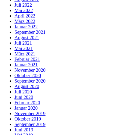
Juli 2022
Mai 2022
April 2022
März 2022
Januar 2022
September 2021
August 2021
Juli 2021
Mai 2021
März 2021
Februar 2021
Januar 2021
November 2020
Oktober 2020
September 2020
August 2020
Juli 2020
Juni 2020
Februar 2020
Januar 2020
November 2019
Oktober 2019
September 2019
Juni 2019