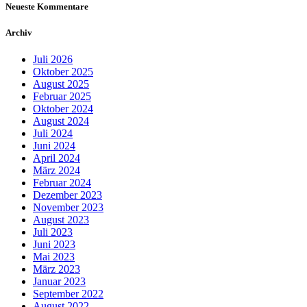
Neueste Kommentare
Archiv
Juli 2026
Oktober 2025
August 2025
Februar 2025
Oktober 2024
August 2024
Juli 2024
Juni 2024
April 2024
März 2024
Februar 2024
Dezember 2023
November 2023
August 2023
Juli 2023
Juni 2023
Mai 2023
März 2023
Januar 2023
September 2022
August 2022