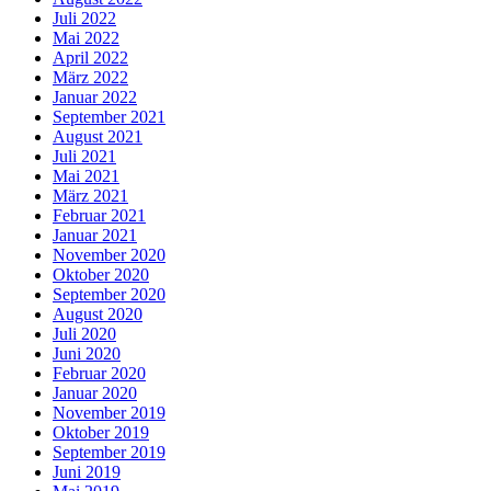
Juli 2022
Mai 2022
April 2022
März 2022
Januar 2022
September 2021
August 2021
Juli 2021
Mai 2021
März 2021
Februar 2021
Januar 2021
November 2020
Oktober 2020
September 2020
August 2020
Juli 2020
Juni 2020
Februar 2020
Januar 2020
November 2019
Oktober 2019
September 2019
Juni 2019