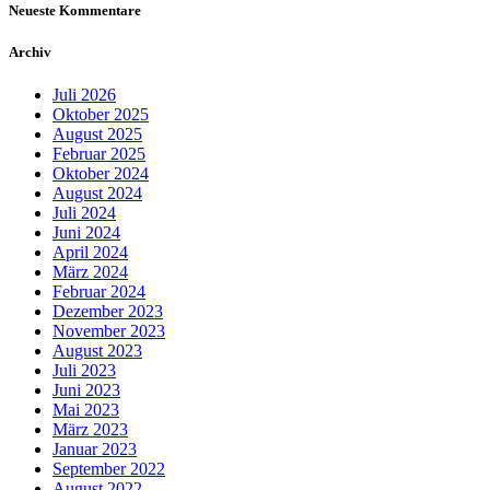
Neueste Kommentare
Archiv
Juli 2026
Oktober 2025
August 2025
Februar 2025
Oktober 2024
August 2024
Juli 2024
Juni 2024
April 2024
März 2024
Februar 2024
Dezember 2023
November 2023
August 2023
Juli 2023
Juni 2023
Mai 2023
März 2023
Januar 2023
September 2022
August 2022