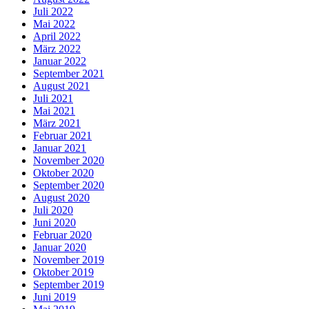
Juli 2022
Mai 2022
April 2022
März 2022
Januar 2022
September 2021
August 2021
Juli 2021
Mai 2021
März 2021
Februar 2021
Januar 2021
November 2020
Oktober 2020
September 2020
August 2020
Juli 2020
Juni 2020
Februar 2020
Januar 2020
November 2019
Oktober 2019
September 2019
Juni 2019