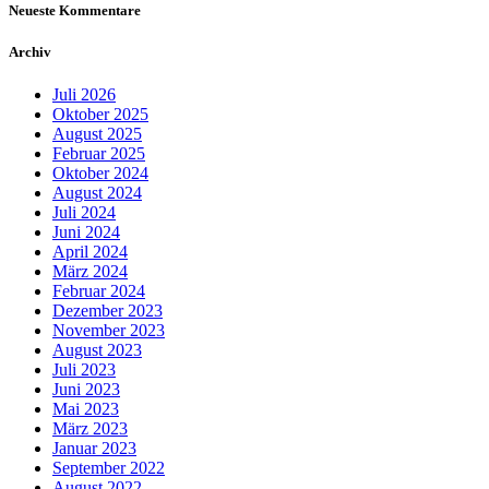
Neueste Kommentare
Archiv
Juli 2026
Oktober 2025
August 2025
Februar 2025
Oktober 2024
August 2024
Juli 2024
Juni 2024
April 2024
März 2024
Februar 2024
Dezember 2023
November 2023
August 2023
Juli 2023
Juni 2023
Mai 2023
März 2023
Januar 2023
September 2022
August 2022