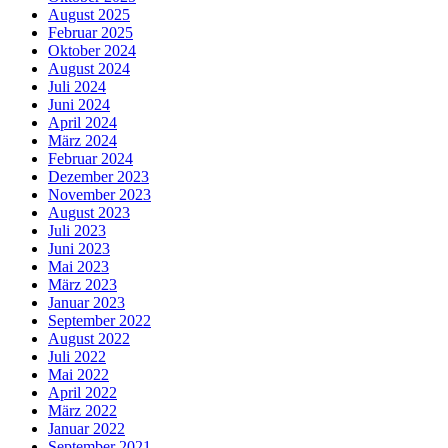
August 2025
Februar 2025
Oktober 2024
August 2024
Juli 2024
Juni 2024
April 2024
März 2024
Februar 2024
Dezember 2023
November 2023
August 2023
Juli 2023
Juni 2023
Mai 2023
März 2023
Januar 2023
September 2022
August 2022
Juli 2022
Mai 2022
April 2022
März 2022
Januar 2022
September 2021