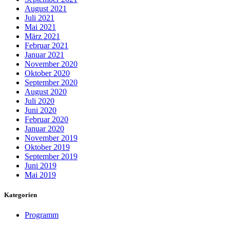
August 2021
Juli 2021
Mai 2021
März 2021
Februar 2021
Januar 2021
November 2020
Oktober 2020
September 2020
August 2020
Juli 2020
Juni 2020
Februar 2020
Januar 2020
November 2019
Oktober 2019
September 2019
Juni 2019
Mai 2019
Kategorien
Programm