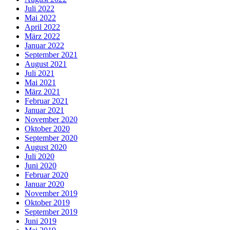
Juli 2022
Mai 2022
April 2022
März 2022
Januar 2022
September 2021
August 2021
Juli 2021
Mai 2021
März 2021
Februar 2021
Januar 2021
November 2020
Oktober 2020
September 2020
August 2020
Juli 2020
Juni 2020
Februar 2020
Januar 2020
November 2019
Oktober 2019
September 2019
Juni 2019