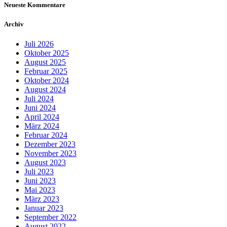
Neueste Kommentare
Archiv
Juli 2026
Oktober 2025
August 2025
Februar 2025
Oktober 2024
August 2024
Juli 2024
Juni 2024
April 2024
März 2024
Februar 2024
Dezember 2023
November 2023
August 2023
Juli 2023
Juni 2023
Mai 2023
März 2023
Januar 2023
September 2022
August 2022