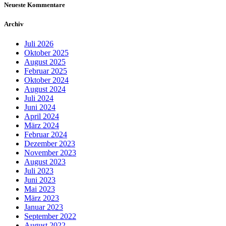
Neueste Kommentare
Archiv
Juli 2026
Oktober 2025
August 2025
Februar 2025
Oktober 2024
August 2024
Juli 2024
Juni 2024
April 2024
März 2024
Februar 2024
Dezember 2023
November 2023
August 2023
Juli 2023
Juni 2023
Mai 2023
März 2023
Januar 2023
September 2022
August 2022