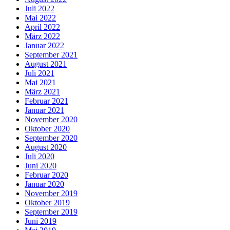
Juli 2022
Mai 2022
April 2022
März 2022
Januar 2022
September 2021
August 2021
Juli 2021
Mai 2021
März 2021
Februar 2021
Januar 2021
November 2020
Oktober 2020
September 2020
August 2020
Juli 2020
Juni 2020
Februar 2020
Januar 2020
November 2019
Oktober 2019
September 2019
Juni 2019