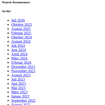
Neueste Kommentare
Archiv
Juli 2026
Oktober 2025
August 2025
Februar 2025
Oktober 2024
August 2024
Juli 2024
Juni 2024
April 2024
März 2024
Februar 2024
Dezember 2023
November 2023
August 2023
Juli 2023
Juni 2023
Mai 2023
März 2023
Januar 2023
September 2022
August 2022