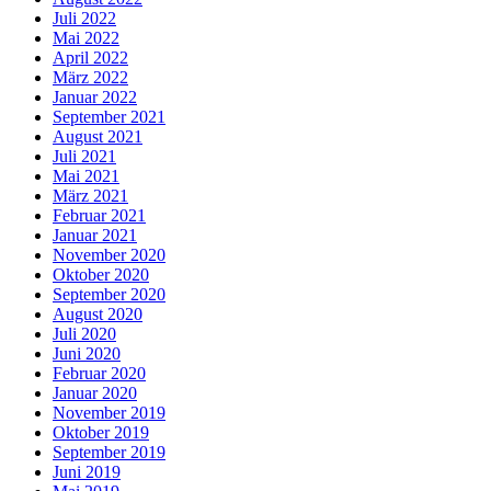
Juli 2022
Mai 2022
April 2022
März 2022
Januar 2022
September 2021
August 2021
Juli 2021
Mai 2021
März 2021
Februar 2021
Januar 2021
November 2020
Oktober 2020
September 2020
August 2020
Juli 2020
Juni 2020
Februar 2020
Januar 2020
November 2019
Oktober 2019
September 2019
Juni 2019