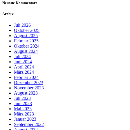
Neueste Kommentare
Archiv
Juli 2026
Oktober 2025
August 2025
Februar 2025
Oktober 2024
August 2024
Juli 2024
Juni 2024
April 2024
März 2024
Februar 2024
Dezember 2023
November 2023
August 2023
Juli 2023
Juni 2023
Mai 2023
März 2023
Januar 2023
September 2022
August 2022