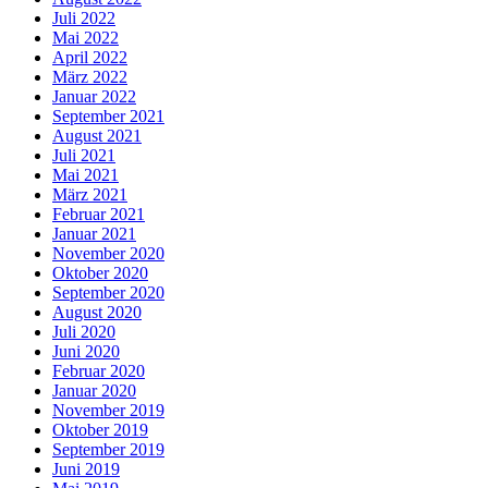
Juli 2022
Mai 2022
April 2022
März 2022
Januar 2022
September 2021
August 2021
Juli 2021
Mai 2021
März 2021
Februar 2021
Januar 2021
November 2020
Oktober 2020
September 2020
August 2020
Juli 2020
Juni 2020
Februar 2020
Januar 2020
November 2019
Oktober 2019
September 2019
Juni 2019