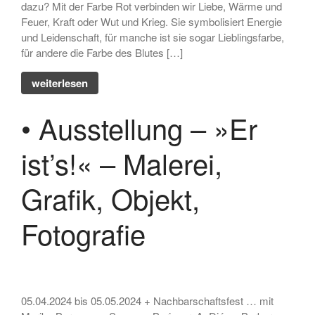
dazu? Mit der Farbe Rot verbinden wir Liebe, Wärme und
Feuer, Kraft oder Wut und Krieg. Sie symbolisiert Energie
und Leidenschaft, für manche ist sie sogar Lieblingsfarbe,
für andere die Farbe des Blutes […]
weiterlesen
• Ausstellung – »Er
ist’s!« – Malerei,
Grafik, Objekt,
Fotografie
05.04.2024 bis 05.05.2024 + Nachbarschaftsfest … mit