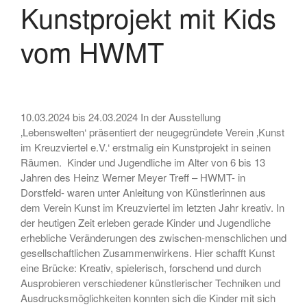
Kunstprojekt mit Kids
vom HWMT
10.03.2024 bis 24.03.2024 In der Ausstellung
‚Lebenswelten‘ präsentiert der neugegründete Verein ‚Kunst
im Kreuzviertel e.V.‘ erstmalig ein Kunstprojekt in seinen
Räumen. Kinder und Jugendliche im Alter von 6 bis 13
Jahren des Heinz Werner Meyer Treff – HWMT- in
Dorstfeld- waren unter Anleitung von Künstlerinnen aus
dem Verein Kunst im Kreuzviertel im letzten Jahr kreativ. In
der heutigen Zeit erleben gerade Kinder und Jugendliche
erhebliche Veränderungen des zwischen-menschlichen und
gesellschaftlichen Zusammenwirkens. Hier schafft Kunst
eine Brücke: Kreativ, spielerisch, forschend und durch
Ausprobieren verschiedener künstlerischer Techniken und
Ausdrucksmöglichkeiten konnten sich die Kinder mit sich