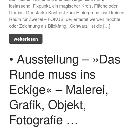
loslassend. Fixpunkt, ein magischer Kreis, Fläche oder
Umriss. Der starke Kontrast zum Hintergrund lässt keinen
Raum für Zweifel – FOKUS, der ertastet werden möchte
oder Zeichnung als Blickfang. „Schwarz“ ist die […]
weiterlesen
• Ausstellung – »Das
Runde muss ins
Eckige« – Malerei,
Grafik, Objekt,
Fotografie …