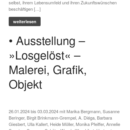
selbst, ihrem Lebensumfeld und ihren Zukunftswünschen
beschäftigen […]
weiterlesen
• Ausstellung –
»Losgelöst« –
Malerei, Grafik,
Objekt
26.01.2024 bis 03.03.2024 mit Marika Bergmann, Susanne
Beringer, Birgit Brinkmann-Grempel, A. Diéga, Barbara
Giesbert, Ulla Kallert, Heide Möller, Monika Pfeiffer, Annelie