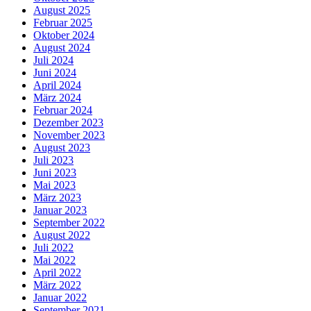
August 2025
Februar 2025
Oktober 2024
August 2024
Juli 2024
Juni 2024
April 2024
März 2024
Februar 2024
Dezember 2023
November 2023
August 2023
Juli 2023
Juni 2023
Mai 2023
März 2023
Januar 2023
September 2022
August 2022
Juli 2022
Mai 2022
April 2022
März 2022
Januar 2022
September 2021