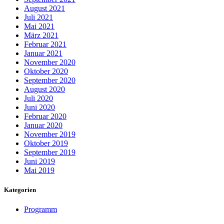
August 2021
Juli 2021
Mai 2021
März 2021
Februar 2021
Januar 2021
November 2020
Oktober 2020
September 2020
August 2020
Juli 2020
Juni 2020
Februar 2020
Januar 2020
November 2019
Oktober 2019
September 2019
Juni 2019
Mai 2019
Kategorien
Programm