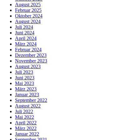
August 2025
Februar 2025
Oktober 2024
August 2024
Juli 2024
Juni 2024
April 2024
März 2024
Februar 2024
Dezember 2023
November 2023
August 2023
Juli 2023
Juni 2023
Mai 2023
März 2023
Januar 2023
September 2022
August 2022
Juli 2022
Mai 2022
April 2022
März 2022
Januar 2022
September 2021