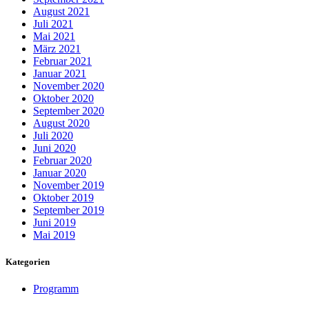
August 2021
Juli 2021
Mai 2021
März 2021
Februar 2021
Januar 2021
November 2020
Oktober 2020
September 2020
August 2020
Juli 2020
Juni 2020
Februar 2020
Januar 2020
November 2019
Oktober 2019
September 2019
Juni 2019
Mai 2019
Kategorien
Programm