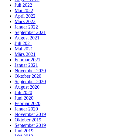
Juli 2022
Mai 2022
April 2022
März 2022
Januar 2022
September 2021
August 2021
Juli 2021
Mai 2021
März 2021
Februar 2021
Januar 2021
November 2020
Oktober 2020
September 2020
August 2020
Juli 2020
Juni 2020
Februar 2020
Januar 2020
November 2019
Oktober 2019
September 2019
Juni 2019