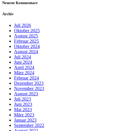
Neueste Kommentare
Archiv
Juli 2026
Oktober 2025
August 2025
Februar 2025
Oktober 2024
August 2024
Juli 2024
Juni 2024
April 2024
März 2024
Februar 2024
Dezember 2023
November 2023
August 2023
Juli 2023
Juni 2023
Mai 2023
März 2023
Januar 2023
September 2022
August 2022