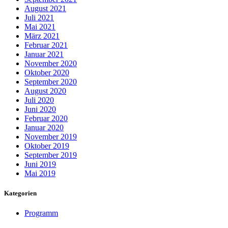
August 2021
Juli 2021
Mai 2021
März 2021
Februar 2021
Januar 2021
November 2020
Oktober 2020
September 2020
August 2020
Juli 2020
Juni 2020
Februar 2020
Januar 2020
November 2019
Oktober 2019
September 2019
Juni 2019
Mai 2019
Kategorien
Programm