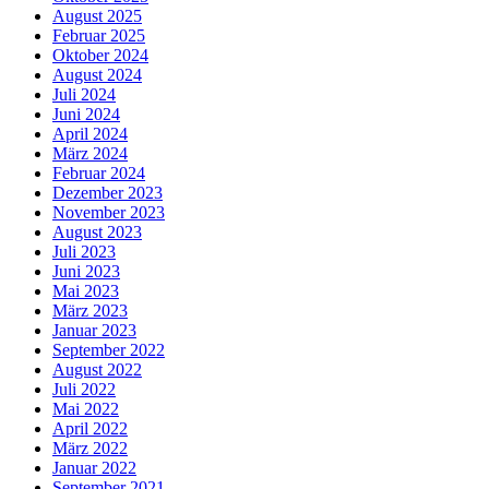
August 2025
Februar 2025
Oktober 2024
August 2024
Juli 2024
Juni 2024
April 2024
März 2024
Februar 2024
Dezember 2023
November 2023
August 2023
Juli 2023
Juni 2023
Mai 2023
März 2023
Januar 2023
September 2022
August 2022
Juli 2022
Mai 2022
April 2022
März 2022
Januar 2022
September 2021