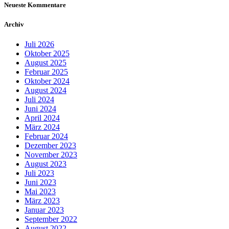
Neueste Kommentare
Archiv
Juli 2026
Oktober 2025
August 2025
Februar 2025
Oktober 2024
August 2024
Juli 2024
Juni 2024
April 2024
März 2024
Februar 2024
Dezember 2023
November 2023
August 2023
Juli 2023
Juni 2023
Mai 2023
März 2023
Januar 2023
September 2022
August 2022