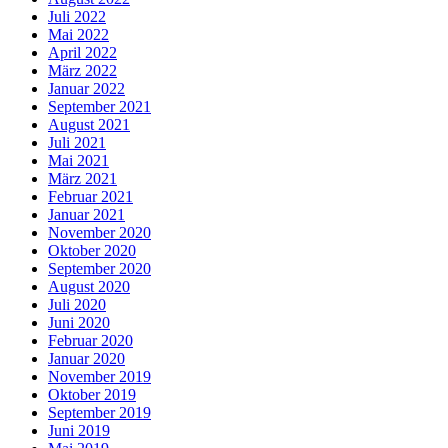
Juli 2022
Mai 2022
April 2022
März 2022
Januar 2022
September 2021
August 2021
Juli 2021
Mai 2021
März 2021
Februar 2021
Januar 2021
November 2020
Oktober 2020
September 2020
August 2020
Juli 2020
Juni 2020
Februar 2020
Januar 2020
November 2019
Oktober 2019
September 2019
Juni 2019