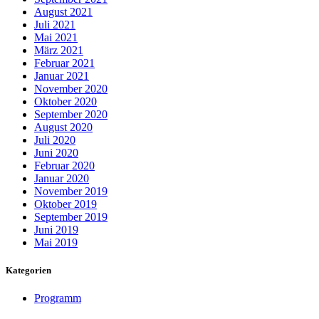
August 2021
Juli 2021
Mai 2021
März 2021
Februar 2021
Januar 2021
November 2020
Oktober 2020
September 2020
August 2020
Juli 2020
Juni 2020
Februar 2020
Januar 2020
November 2019
Oktober 2019
September 2019
Juni 2019
Mai 2019
Kategorien
Programm