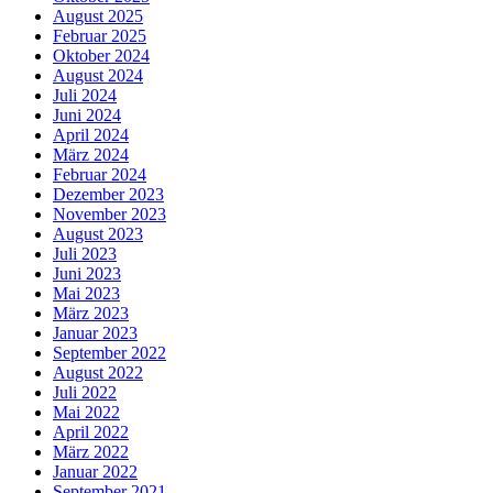
August 2025
Februar 2025
Oktober 2024
August 2024
Juli 2024
Juni 2024
April 2024
März 2024
Februar 2024
Dezember 2023
November 2023
August 2023
Juli 2023
Juni 2023
Mai 2023
März 2023
Januar 2023
September 2022
August 2022
Juli 2022
Mai 2022
April 2022
März 2022
Januar 2022
September 2021