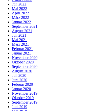
Juli 2022
Mai 2022
April 2022
März 2022
Januar 2022
September 2021
August 2021
Juli 2021
Mai 2021
März 2021
Februar 2021
Januar 2021
November 2020
Oktober 2020
September 2020
August 2020
Juli 2020
Juni 2020
Februar 2020
Januar 2020
November 2019
Oktober 2019
September 2019
Juni 2019