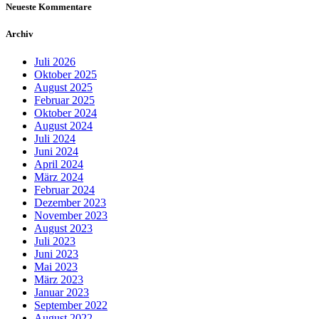
Neueste Kommentare
Archiv
Juli 2026
Oktober 2025
August 2025
Februar 2025
Oktober 2024
August 2024
Juli 2024
Juni 2024
April 2024
März 2024
Februar 2024
Dezember 2023
November 2023
August 2023
Juli 2023
Juni 2023
Mai 2023
März 2023
Januar 2023
September 2022
August 2022