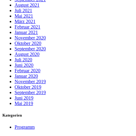
August 2021
Juli 2021
Mai 2021
März 2021
Februar 2021
Januar 2021
November 2020
Oktober 2020
September 2020
August 2020
Juli 2020
Juni 2020
Februar 2020
Januar 2020
November 2019
Oktober 2019
September 2019
Juni 2019
Mai 2019
Kategorien
Programm