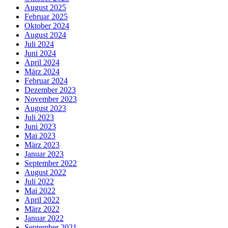
August 2025
Februar 2025
Oktober 2024
August 2024
Juli 2024
Juni 2024
April 2024
März 2024
Februar 2024
Dezember 2023
November 2023
August 2023
Juli 2023
Juni 2023
Mai 2023
März 2023
Januar 2023
September 2022
August 2022
Juli 2022
Mai 2022
April 2022
März 2022
Januar 2022
September 2021