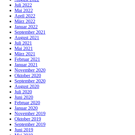
Juli 2022
Mai 2022
April 2022
März 2022
Januar 2022
September 2021
August 2021
Juli 2021
Mai 2021
März 2021
Februar 2021
Januar 2021
November 2020
Oktober 2020
September 2020
August 2020
Juli 2020
Juni 2020
Februar 2020
Januar 2020
November 2019
Oktober 2019
September 2019
Juni 2019