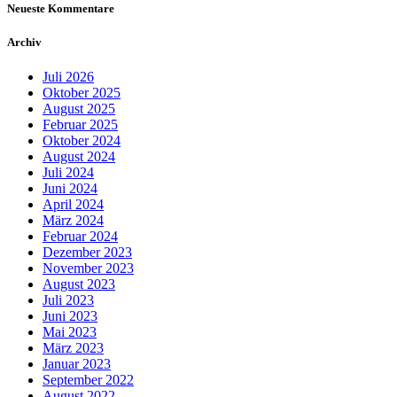
Neueste Kommentare
Archiv
Juli 2026
Oktober 2025
August 2025
Februar 2025
Oktober 2024
August 2024
Juli 2024
Juni 2024
April 2024
März 2024
Februar 2024
Dezember 2023
November 2023
August 2023
Juli 2023
Juni 2023
Mai 2023
März 2023
Januar 2023
September 2022
August 2022